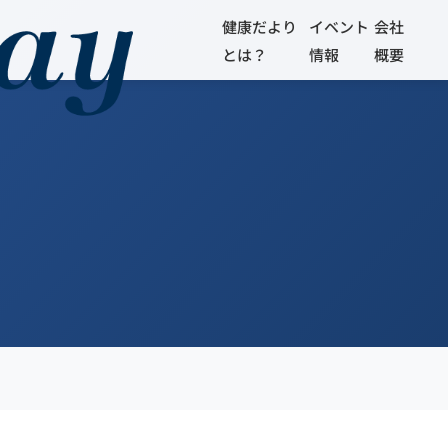
健康だより
イベント
会社
とは？
情報
概要