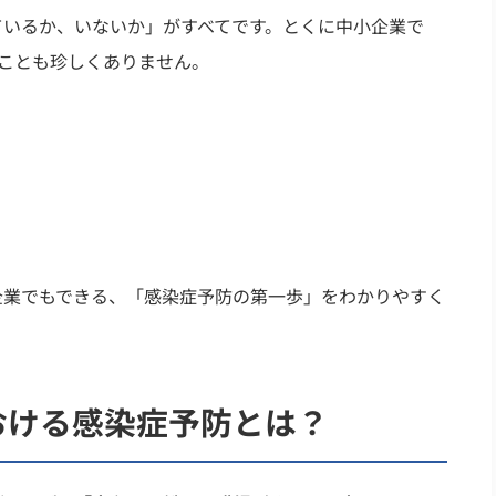
ているか、いないか」がすべてです。とくに中小企業で
ことも珍しくありません。
企業でもできる、「感染症予防の第一歩」をわかりやすく
おける感染症予防とは？