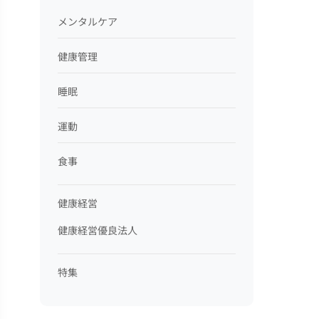
メンタルケア
健康管理
睡眠
運動
食事
健康経営
健康経営優良法人
特集