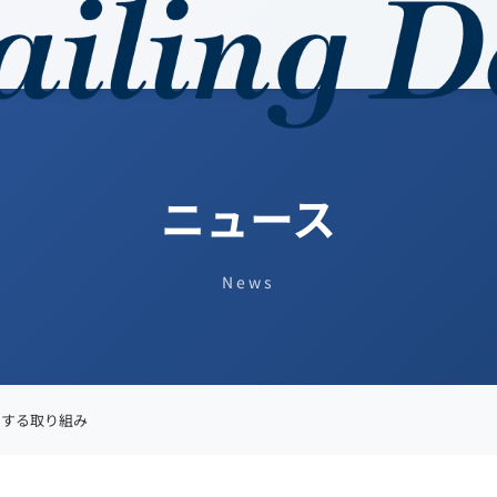
ニュース
News
関する取り組み