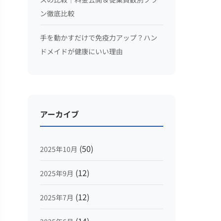
ン徹底比較
手を動かすだけで免疫力アップ？ハン
ドメイドが健康にいい理由
アーカイブ
(50)
2025年10月
(12)
2025年9月
(12)
2025年7月