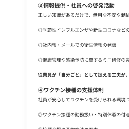
③情報提供・社員への啓発活動
正しい知識があるだけで、無用な不安や混
◎季節性インフルエンザや新型コロナなど
◎社内報・メールでの衛生情報の発信
◎健康管理や感染予防に関するミニ研修の
従業員が「自分ごと」として捉える工夫が
④ワクチン接種の支援体制
社員が安心してワクチンを受けられる環境
◎ワクチン接種の勤務扱い・特別休暇の付