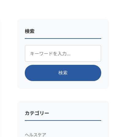
検索
検索
カテゴリー
ヘルスケア