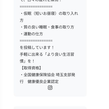
===============
・仮眠（短いお昼寝）の取り入れ
方
・質の良い睡眠・食事の取り方
・運動の仕方
===============
を投稿しています！
手軽に出来る「より良い生活習
慣」を！
【取得資格】
・全国健康保険協会 埼玉支部発
行 健康優良企業認定
Instagram