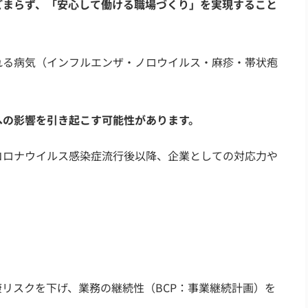
どまらず、「安心して働ける職場づくり」を実現すること
れる病気（インフルエンザ・ノロウイルス・麻疹・帯状疱
への影響を引き起こす可能性があります。
コロナウイルス感染症流行後以降、企業としての対応力や
リスクを下げ、業務の継続性（BCP：事業継続計画）を