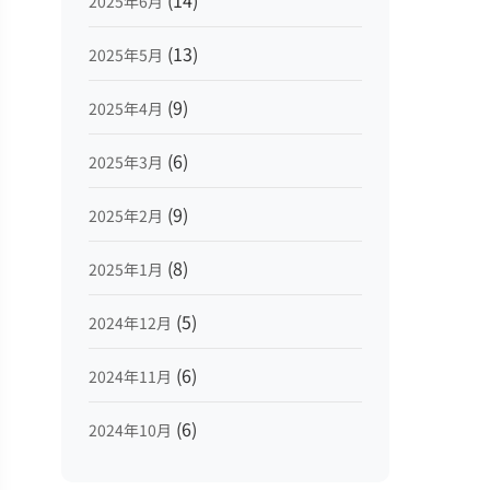
(14)
2025年6月
(13)
2025年5月
(9)
2025年4月
(6)
2025年3月
(9)
2025年2月
(8)
2025年1月
(5)
2024年12月
(6)
2024年11月
(6)
2024年10月