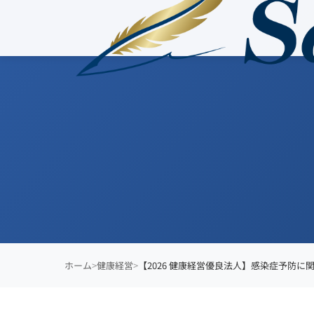
ホーム
健康経営
【2026 健康経営優良法人】感染症予防に