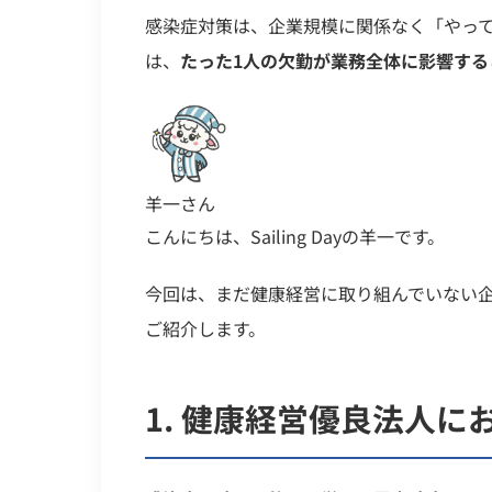
感染症対策は、企業規模に関係なく「やっ
は、
たった1人の欠勤が業務全体に影響する
羊一さん
こんにちは、Sailing Dayの羊一です。
今回は、まだ健康経営に取り組んでいない
ご紹介します。
1.
健康経営優良法人に