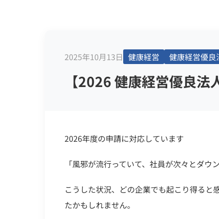
2025年10月13日
健康経営
健康経営優良
【2026 健康経営優良
2026年度の申請に対応しています
「風邪が流行っていて、社員が次々とダウ
こうした状況、どの企業でも起こり得ると
たかもしれません。