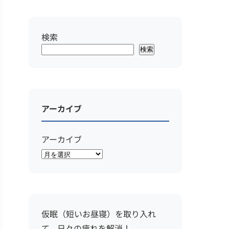
検索
検索
アーカイブ
アーカイブ
仮眠（短いお昼寝）を取り入れ
て、日々の疲れを解消！