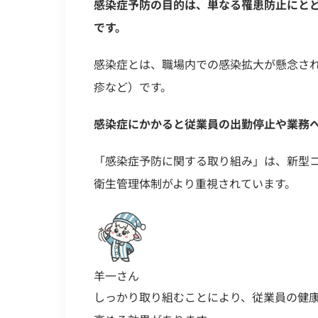
感染症予防の目的は、単なる罹患防止にと
です。
感染症とは、職場内での感染拡大が懸念さ
疹など）です。
感染症にかかると従業員の出勤停止や業務
「感染症予防に関する取り組み」は、新型
衛生管理体制がより重視されています。
羊一さん
しっかり取り組むことにより、従業員の健康