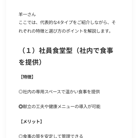
羊一さん
ここでは、代表的な4タイプをご紹介しながら、そ
れぞれの特徴と選び方のポイントを解説します。
（１）社員食堂型（社内で食事
を提供）
【特徴】
◎
社内の専用スペースで温かい食事を提供
献立の工夫や健康メニューの導入が可能
◎
【メリット】
◎
食事の質を安定して管理できる