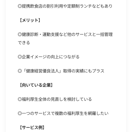
◎
提携飲食店の割引利用や定額制ランチなどもあり
【メリット】
◎
健康診断・運動支援など他のサービスと一括管理
できる
◎
企業イメージの向上につながる
◎
「健康経営優良法人」取得の実績にもプラス
【向いている企業】
◎
福利厚生全体の見直しを検討している
◎
一つのサービスで複数の福利厚生を網羅したい
【サービス例】