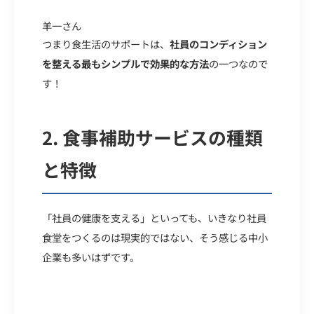
羊一さん
つまり食生活のサポートは、
社員のコンディション
を整える最もシンプルで効果的な方法
の一つなので
す！
2.
食事補助サービスの種類
と特徴
「社員の健康を支える」といっても、いきなり社員
食堂をつくるのは現実的ではない、そう感じる中小
企業も多いはずです。