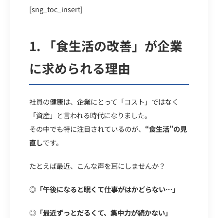
[sng_toc_insert]
1.
「食生活の改善」が企業
に求められる
理由
社員の健康は、企業にとって「コスト」ではなく
「資産」と言われる時代になりました。
その中でも特に注目されているのが、
“食生活”の見
直し
です。
たとえば最近、こんな声を耳にしませんか？
◎「午後になると眠くて仕事がはかどらない…」
◎「最近ずっとだるくて、集中力が続かない」