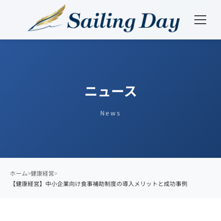
ニュース
News
ホーム
健康経営
【健康経営】中小企業向け食事補助制度の導入メリットと成功事例