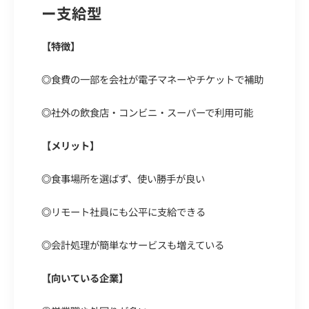
ー支給型
【特徴】
◎
食費の一部を会社が電子マネーやチケットで補助
◎
社外の飲食店・コンビニ・スーパーで利用可能
【メリット】
◎
食事場所を選ばず、使い勝手が良い
◎
リモート社員にも公平に支給できる
◎
会計処理が簡単なサービスも増えている
【向いている企業】