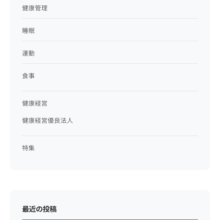
健康管理
睡眠
運動
食事
健康経営
健康経営優良法人
特集
最近の投稿