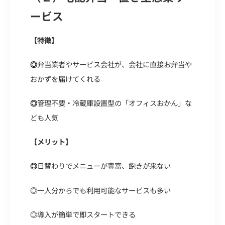
ービス
【特徴】
弁当業者やサービス会社が、会社に直接お弁当や
◎
おかずを届けてくれる
管理不要・冷蔵庫設置型の「オフィスおかん」な
◎
ども人気
【メリット】
日替わりでメニューが豊富、飽きが来ない
◎
◎
一人分からでも利用可能なサービスも多い
◎
導入が簡単で即スタートできる