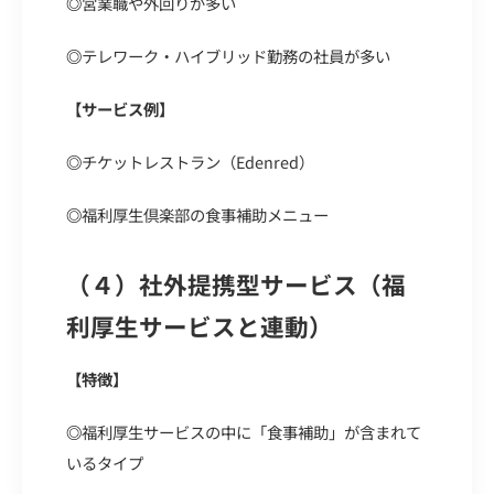
◎
営業職や外回りが多い
◎
テレワーク・ハイブリッド勤務の社員が多い
【サービス例】
◎
チケットレストラン（Edenred）
◎
福利厚生倶楽部の食事補助メニュー
（４）社外提携型サービス（福
利厚生サービスと連動）
【特徴】
◎
福利厚生サービスの中に「食事補助」が含まれて
いるタイプ