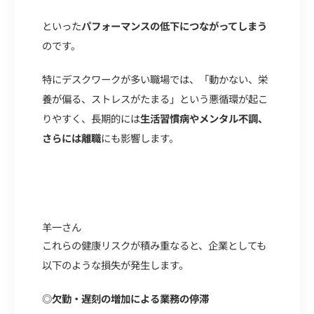
といった
パフォーマンスの低下につながってしまう
のです。
特にデスクワークが多い職場では、「動かない、栄
養が偏る、ストレスがたまる」という悪循環が起こ
りやすく、長期的には
生活習慣病やメンタル不調、
さらには離職
にも影響します。
羊一さん
これらの健康リスクが積み重なると、企業としても
以下のような損失が発生します。
◎欠勤・遅刻の増加による業務の停滞