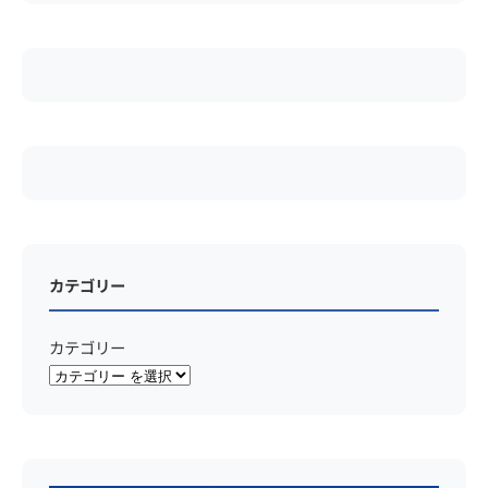
カテゴリー
カテゴリー