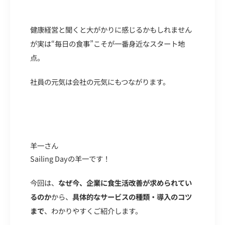
健康経営と聞くと大がかりに感じるかもしれません
が実は“毎日の食事”こそが一番身近なスタート地
点。
社員の元気は会社の元気にもつながります。
羊一さん
Sailing Dayの羊一です！
今回は、
なぜ今、企業に食生活改善が求められてい
るのか
から、
具体的なサービスの種類・導入のコツ
まで
、わかりやすくご紹介します。