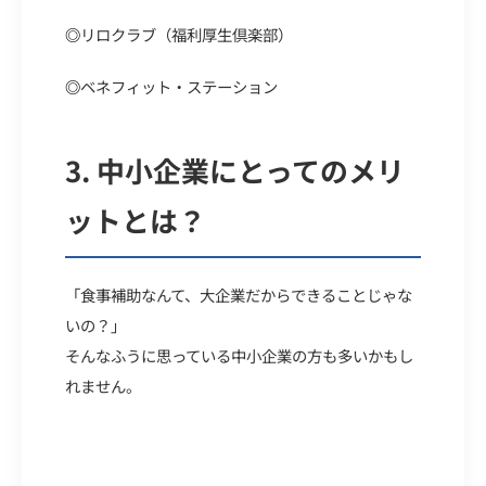
◎
リロクラブ（福利厚生倶楽部）
◎
ベネフィット・ステーション
3.
中小企業にとってのメリ
ットとは？
「食事補助なんて、大企業だからできることじゃな
いの？」
そんなふうに思っている中小企業の方も多いかもし
れません。