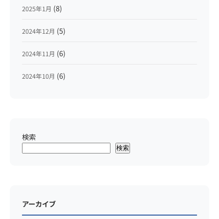
(8)
2025年1月
(5)
2024年12月
(6)
2024年11月
(6)
2024年10月
検索
検索
アーカイブ