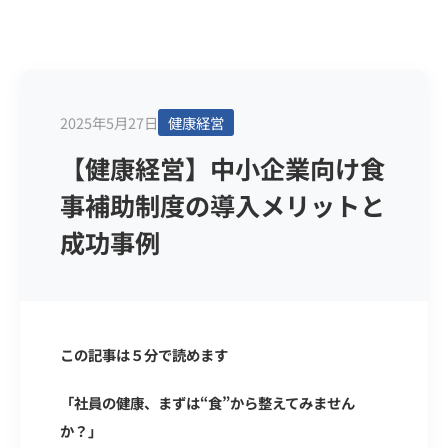
2025年5月27日
健康経営
【健康経営】中小企業向け食
事補助制度の導入メリットと
成功事例
この記事は５分で読めます
「社員の健康、まずは“食”から整えてみません
か？」