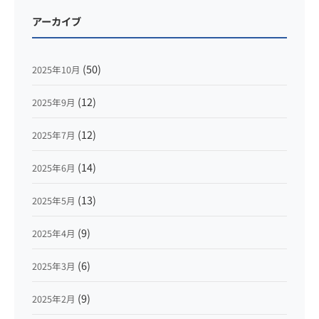
アーカイブ
(50)
2025年10月
(12)
2025年9月
(12)
2025年7月
(14)
2025年6月
(13)
2025年5月
(9)
2025年4月
(6)
2025年3月
(9)
2025年2月