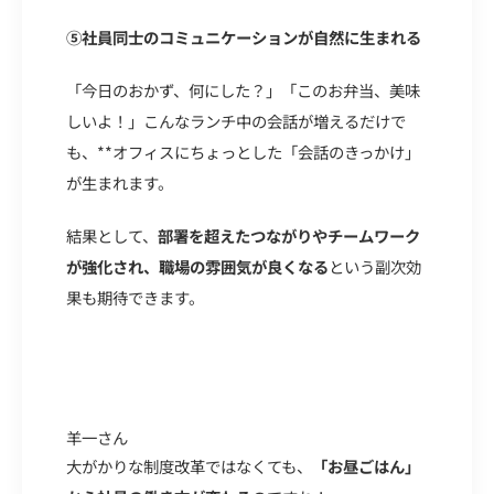
⑤社員同士のコミュニケーションが自然に生まれる
「今日のおかず、何にした？」「このお弁当、美味
しいよ！」こんなランチ中の会話が増えるだけで
も、**オフィスにちょっとした「会話のきっかけ」
が生まれます。
結果として、
部署を超えたつながりやチームワーク
が強化され、職場の雰囲気が良くなる
という副次効
果も期待できます。
羊一さん
大がかりな制度改革ではなくても、
「お昼ごはん」