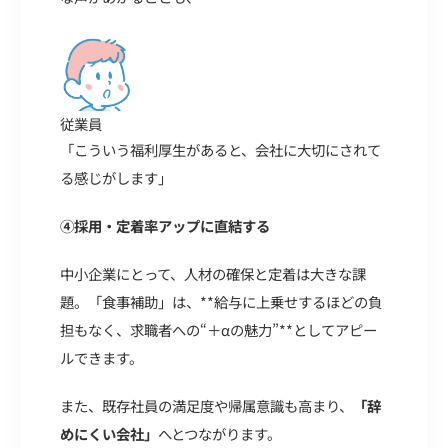
従業員
「こういう福利厚生があると、会社に大切にされて
る感じがします」
④採用・定着率アップに直結する
中小企業にとって、人材の確保と定着は大きな課
題。「食事補助」は、**給与に上乗せするほどの負
担もなく、求職者への“＋αの魅力”**としてアピー
ルできます。
また、既存社員の満足度や帰属意識も高まり、
「辞
めにくい会社」
へとつながります。