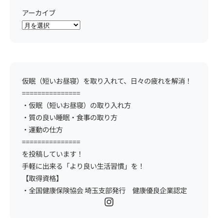
アーカイブ
仮眠（短いお昼寝）を取り入れて、日々の疲れを解消！
===============
・仮眠（短いお昼寝）の取り入れ方
・質の良い睡眠・食事の取り方
・運動の仕方
===============
を投稿しています！
手軽に出来る「より良い生活習慣」を！
【取得資格】
・全国健康保険協会 埼玉支部発行 健康優良企業認定
Instagram