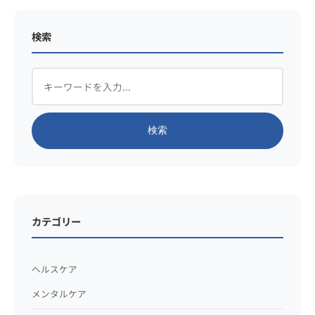
検索
検索
カテゴリー
ヘルスケア
メンタルケア