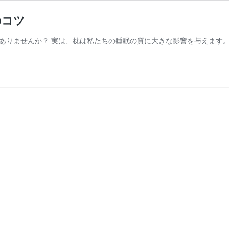
のコツ
ありませんか？ 実は、枕は私たちの睡眠の質に大きな影響を与えます。