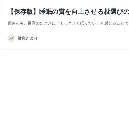
【保存版】睡眠の質を向上させる枕選び
皆さんも、目覚めたときに「もっとよく眠りたい」と感じることは
健康だより