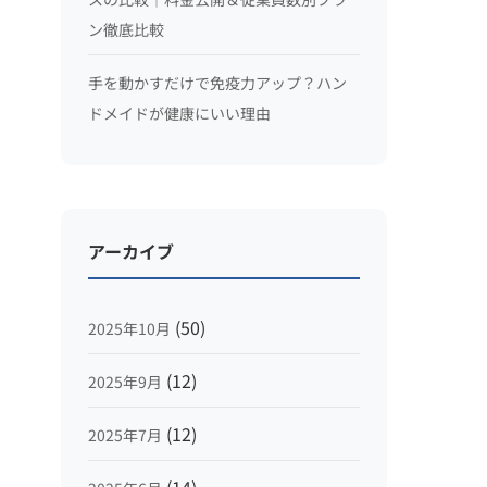
ン徹底比較
手を動かすだけで免疫力アップ？ハン
ドメイドが健康にいい理由
アーカイブ
(50)
2025年10月
(12)
2025年9月
(12)
2025年7月