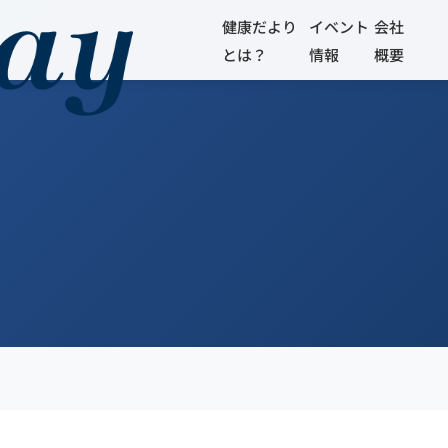
健康だより
イベント
会社
とは？
情報
概要