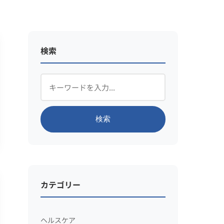
検索
検索
カテゴリー
ヘルスケア