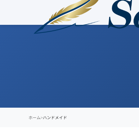
ホーム
ハンドメイド