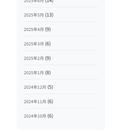
(14)
2025年6月
(13)
2025年5月
(9)
2025年4月
(6)
2025年3月
(9)
2025年2月
(8)
2025年1月
(5)
2024年12月
(6)
2024年11月
(6)
2024年10月