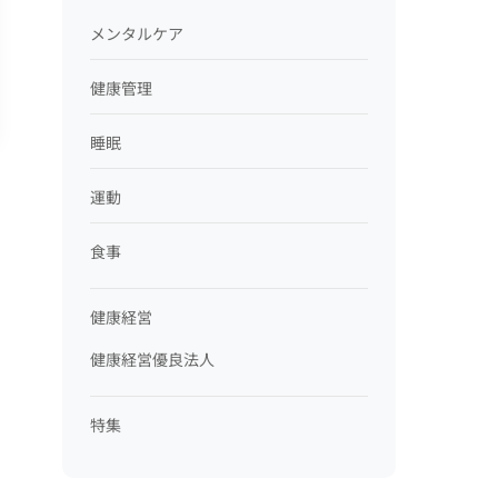
メンタルケア
健康管理
睡眠
運動
食事
健康経営
健康経営優良法人
特集