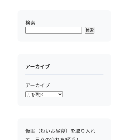
検索
検索
アーカイブ
アーカイブ
仮眠（短いお昼寝）を取り入れ
て、日々の疲れを解消！