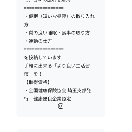
===============
・仮眠（短いお昼寝）の取り入れ
方
・質の良い睡眠・食事の取り方
・運動の仕方
===============
を投稿しています！
手軽に出来る「より良い生活習
慣」を！
【取得資格】
・全国健康保険協会 埼玉支部発
行 健康優良企業認定
Instagram