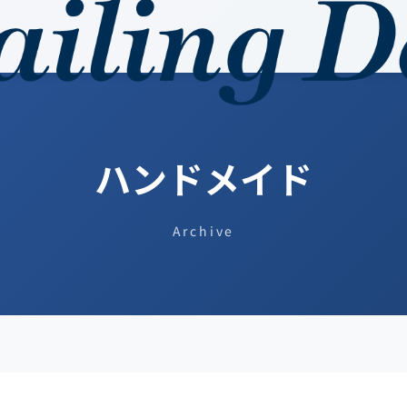
ハンドメイド
Archive