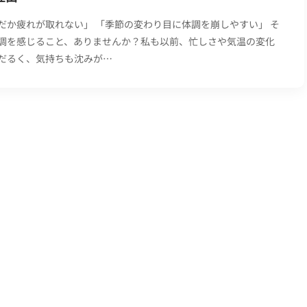
だか疲れが取れない」 「季節の変わり目に体調を崩しやすい」 そ
調を感じること、ありませんか？私も以前、忙しさや気温の変化
だるく、気持ちも沈みが…