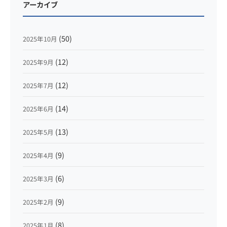
アーカイブ
(50)
2025年10月
(12)
2025年9月
(12)
2025年7月
(14)
2025年6月
(13)
2025年5月
(9)
2025年4月
(6)
2025年3月
(9)
2025年2月
(8)
2025年1月