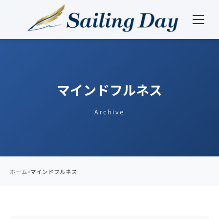
マインドフルネス
Archive
ホーム
マインドフルネス