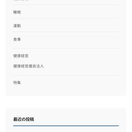
睡眠
運動
食事
健康経営
健康経営優良法人
特集
最近の投稿