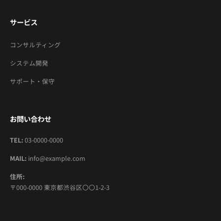
サービス
コンサルティング
システム開発
サポート・保守
お問い合わせ
TEL:
03-0000-0000
MAIL:
info@example.com
住所:
〒000-0000 東京都渋谷区〇〇1-2-3