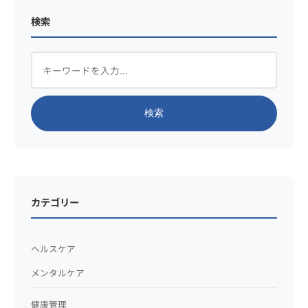
検索
検索
カテゴリー
ヘルスケア
メンタルケア
健康管理