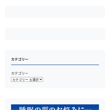
カテゴリー
カテゴリー