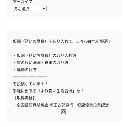
アーカイブ
仮眠（短いお昼寝）を取り入れて、日々の疲れを解消！
===============
・仮眠（短いお昼寝）の取り入れ方
・質の良い睡眠・食事の取り方
・運動の仕方
===============
を投稿しています！
手軽に出来る「より良い生活習慣」を！
【取得資格】
・全国健康保険協会 埼玉支部発行 健康優良企業認定
Instagram