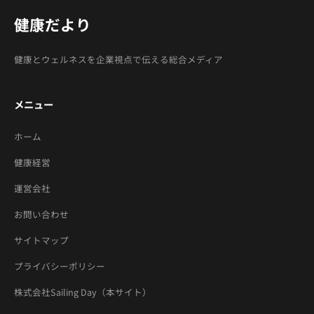
健康だより
健康とウェルネスを企業視点で伝える総合メディア
メニュー
ホーム
健康経営
運営会社
お問い合わせ
サイトマップ
プライバシーポリシー
株式会社Sailing Day（本サイト）