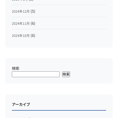
(5)
2024年12月
(6)
2024年11月
(6)
2024年10月
検索
検索
アーカイブ