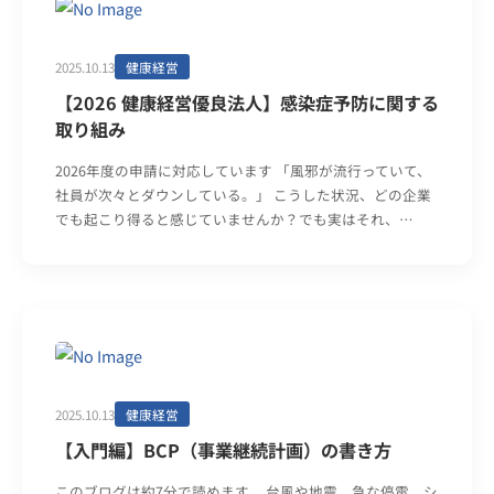
2025.10.13
健康経営
【2026 健康経営優良法人】感染症予防に関する
取り組み
2026年度の申請に対応しています 「風邪が流行っていて、
社員が次々とダウンしている。」 こうした状況、どの企業
でも起こり得ると感じていませんか？でも実はそれ、…
2025.10.13
健康経営
【入門編】BCP（事業継続計画）の書き方
このブログは約7分で読めます。 台風や地震、急な停電、シ