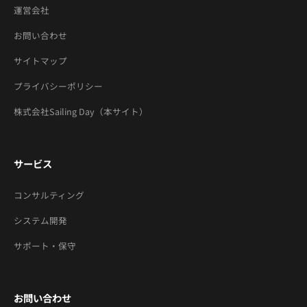
運営会社
お問い合わせ
サイトマップ
プライバシーポリシー
株式会社Sailing Day（本サイト）
サービス
コンサルティング
システム開発
サポート・保守
お問い合わせ