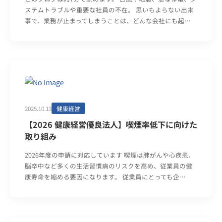
ステムトラブルや重要な社員の不在。 思いもよらない出来
事で、業務が止まってしまうことは、どんな会社にも起…
2025.10.13
健康経営
【2026 健康経営優良法人】喫煙率低下に向けた
取り組み
2026年度の申請に対応しています 喫煙は肺がんや心疾患、
脳卒中など多くの生活習慣病のリスクを高め、従業員の健
康寿命を縮める要因になります。 従業員にとっても企…