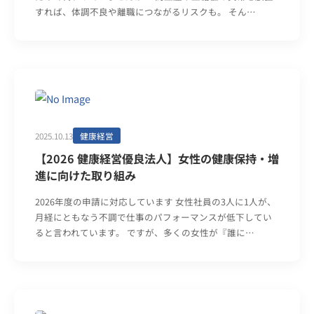
すれば、体調不良や離職につながるリスクも。 そん…
2025.10.13
健康経営
【2026 健康経営優良法人】女性の健康保持・増
進に向けた取り組み
2026年度の申請に対応しています 女性社員の3人に1人が、
月経にともなう不調で仕事のパフォーマンスが低下してい
ると言われています。 ですが、多くの女性が『誰に…