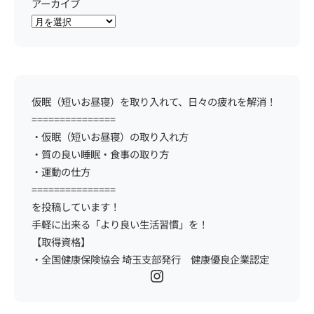
アーカイブ
仮眠（短いお昼寝）を取り入れて、日々の疲れを解消！
===============
・仮眠（短いお昼寝）の取り入れ方
・質の良い睡眠・食事の取り方
・運動の仕方
===============
を投稿しています！
手軽に出来る「より良い生活習慣」を！
【取得資格】
・全国健康保険協会 埼玉支部発行 健康優良企業認定
Instagram