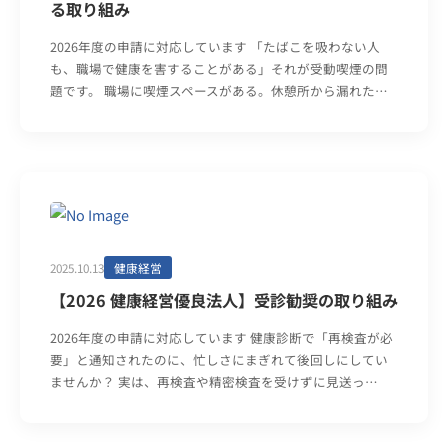
る取り組み
2026年度の申請に対応しています 「たばこを吸わない人
も、職場で健康を害することがある」それが受動喫煙の問
題です。 職場に喫煙スペースがある。休憩所から漏れた…
2025.10.13
健康経営
【2026 健康経営優良法人】受診勧奨の取り組み
2026年度の申請に対応しています 健康診断で「再検査が必
要」と通知されたのに、忙しさにまぎれて後回しにしてい
ませんか？ 実は、再検査や精密検査を受けずに見送っ…