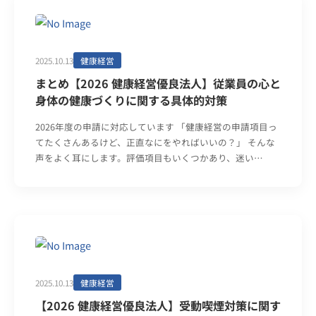
2025.10.13
健康経営
まとめ【2026 健康経営優良法人】従業員の心と
身体の健康づくりに関する具体的対策
2026年度の申請に対応しています 「健康経営の申請項目っ
てたくさんあるけど、正直なにをやればいいの？」 そんな
声をよく耳にします。評価項目もいくつかあり、迷い…
2025.10.13
健康経営
【2026 健康経営優良法人】受動喫煙対策に関す