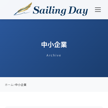
中小企業
Archive
ホーム
中小企業