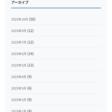
アーカイブ
(50)
2025年10月
(12)
2025年9月
(12)
2025年7月
(14)
2025年6月
(13)
2025年5月
(9)
2025年4月
(6)
2025年3月
(9)
2025年2月
(8)
2025年1月