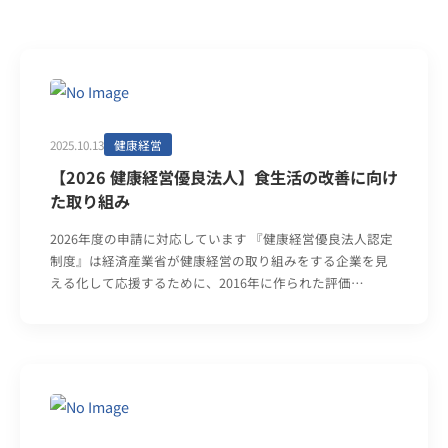
2025.10.13
健康経営
【2026 健康経営優良法人】食生活の改善に向け
た取り組み
2026年度の申請に対応しています 『健康経営優良法人認定
制度』は経済産業省が健康経営の取り組みをする企業を見
える化して応援するために、2016年に作られた評価…