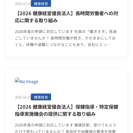
2025.10.13
健康経営
【2026 健康経営優良法人】長時間労働者への対
応に関する取り組み
2026年度の申請に対応しています 社員の「働きすぎ」見過
ごしていませんか？ 長時間労働が続き、そのままにしてお
くと、休職や退職につながることもあり、会社にとっ…
2025.10.13
健康経営
【2026 健康経営優良法人】保健指導・特定保健
指導実施機会の提供に関する取り組み
2026年度の申請に対応しています 健康診断、受けてもらう
だけで終わっていませんか？ 高血圧や血糖値の異常を放置