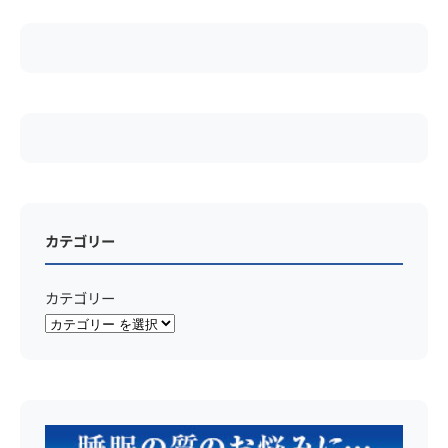
カテゴリー
カテゴリー