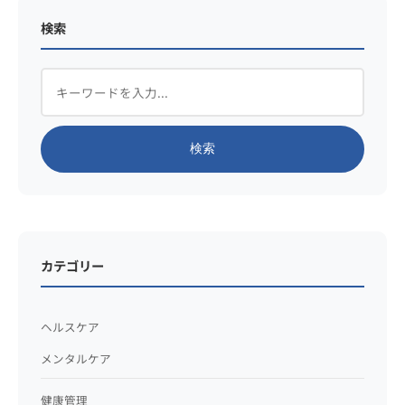
検索
検索
カテゴリー
ヘルスケア
メンタルケア
健康管理