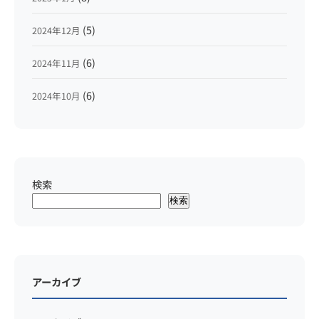
(5)
2024年12月
(6)
2024年11月
(6)
2024年10月
検索
検索
アーカイブ