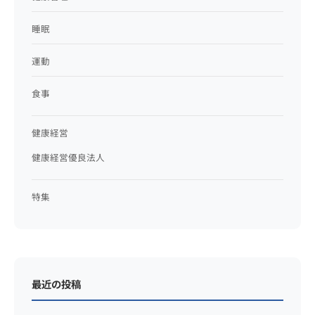
睡眠
運動
食事
健康経営
健康経営優良法人
特集
最近の投稿