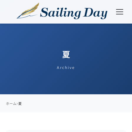
夏
Archive
ホーム
夏