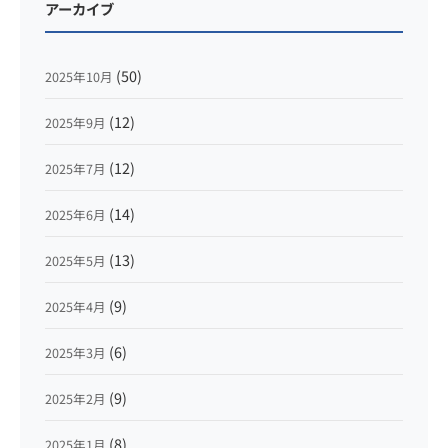
アーカイブ
(50)
2025年10月
(12)
2025年9月
(12)
2025年7月
(14)
2025年6月
(13)
2025年5月
(9)
2025年4月
(6)
2025年3月
(9)
2025年2月
(8)
2025年1月