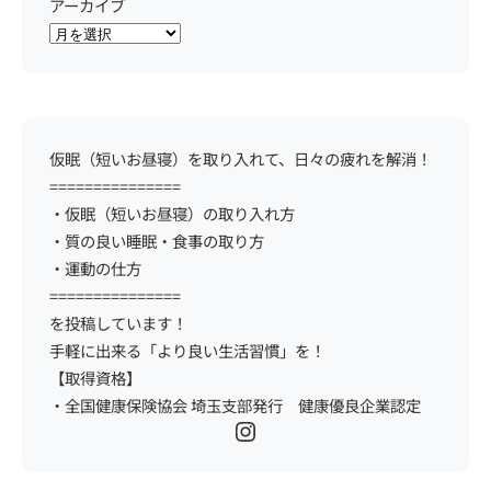
アーカイブ
仮眠（短いお昼寝）を取り入れて、日々の疲れを解消！
===============
・仮眠（短いお昼寝）の取り入れ方
・質の良い睡眠・食事の取り方
・運動の仕方
===============
を投稿しています！
手軽に出来る「より良い生活習慣」を！
【取得資格】
・全国健康保険協会 埼玉支部発行 健康優良企業認定
Instagram