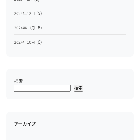
(5)
2024年12月
(6)
2024年11月
(6)
2024年10月
検索
検索
アーカイブ