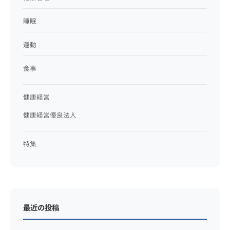
睡眠
運動
食事
健康経営
健康経営優良法人
特集
最近の投稿