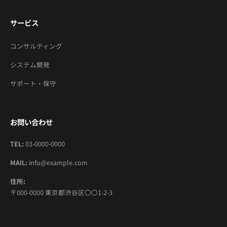
サービス
コンサルティング
システム開発
サポート・保守
お問い合わせ
TEL:
03-0000-0000
MAIL:
info@example.com
住所:
〒000-0000 東京都渋谷区〇〇1-2-3