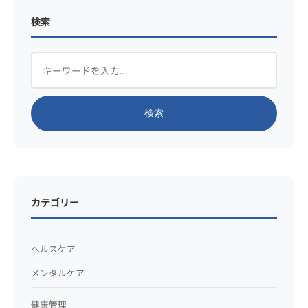
検索
検索
カテゴリー
ヘルスケア
メンタルケア
健康管理