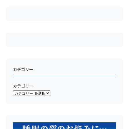
カテゴリー
カテゴリー