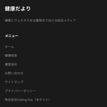
健康だより
健康とウェルネスを企業視点で伝える総合メディア
メニュー
ホーム
健康経営
運営会社
お問い合わせ
サイトマップ
プライバシーポリシー
株式会社Sailing Day（本サイト）