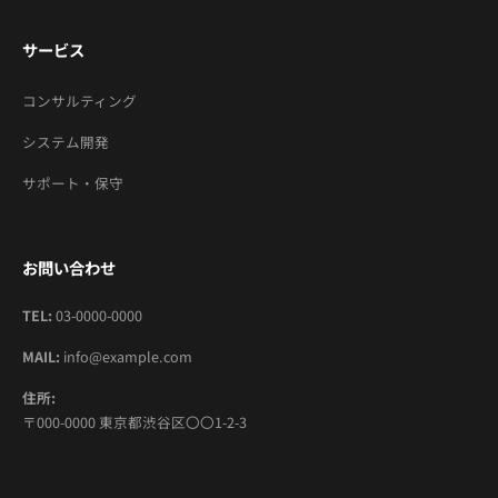
サービス
コンサルティング
システム開発
サポート・保守
お問い合わせ
TEL:
03-0000-0000
MAIL:
info@example.com
住所:
〒000-0000 東京都渋谷区〇〇1-2-3