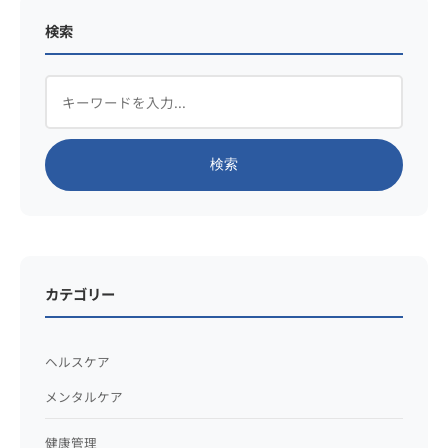
検索
検索
カテゴリー
ヘルスケア
メンタルケア
健康管理