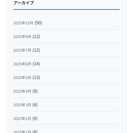
アーカイブ
(50)
2025年10月
(12)
2025年9月
(12)
2025年7月
(14)
2025年6月
(13)
2025年5月
(9)
2025年4月
(6)
2025年3月
(9)
2025年2月
(8)
2025年1月