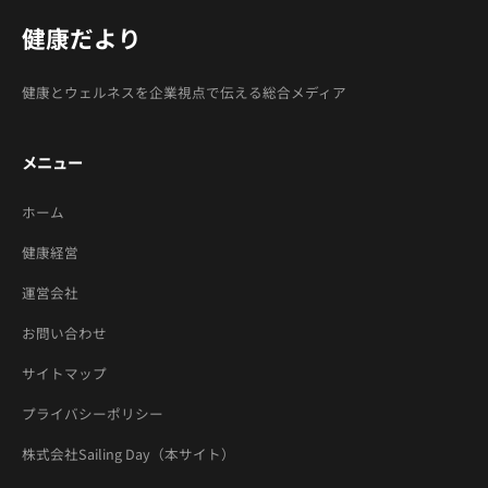
健康だより
健康とウェルネスを企業視点で伝える総合メディア
メニュー
ホーム
健康経営
運営会社
お問い合わせ
サイトマップ
プライバシーポリシー
株式会社Sailing Day（本サイト）