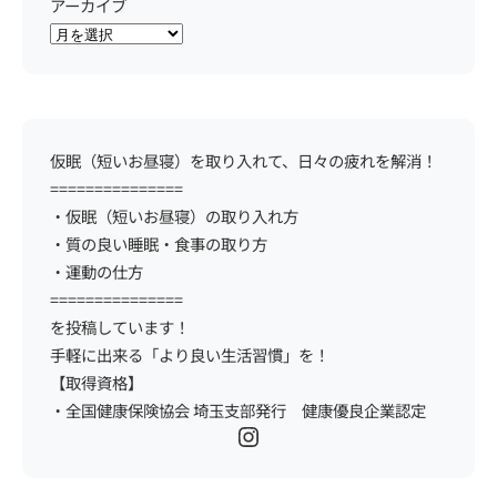
アーカイブ
仮眠（短いお昼寝）を取り入れて、日々の疲れを解消！
===============
・仮眠（短いお昼寝）の取り入れ方
・質の良い睡眠・食事の取り方
・運動の仕方
===============
を投稿しています！
手軽に出来る「より良い生活習慣」を！
【取得資格】
・全国健康保険協会 埼玉支部発行 健康優良企業認定
Instagram