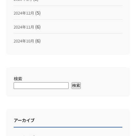
(5)
2024年12月
(6)
2024年11月
(6)
2024年10月
検索
検索
アーカイブ