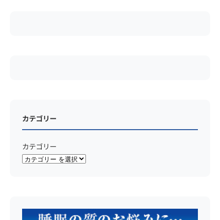
カテゴリー
カテゴリー