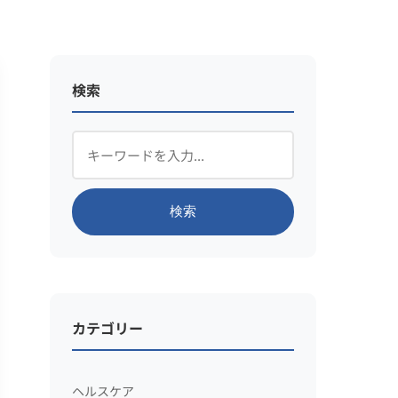
検索
検索
カテゴリー
ヘルスケア