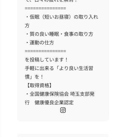
===============
・仮眠（短いお昼寝）の取り入れ
方
・質の良い睡眠・食事の取り方
・運動の仕方
===============
を投稿しています！
手軽に出来る「より良い生活習
慣」を！
【取得資格】
・全国健康保険協会 埼玉支部発
行 健康優良企業認定
Instagram