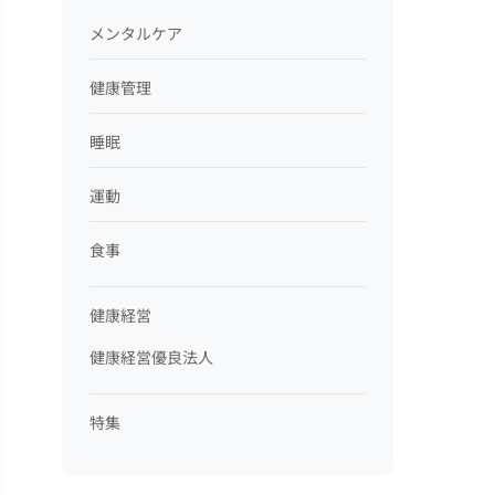
メンタルケア
健康管理
睡眠
運動
食事
健康経営
健康経営優良法人
特集