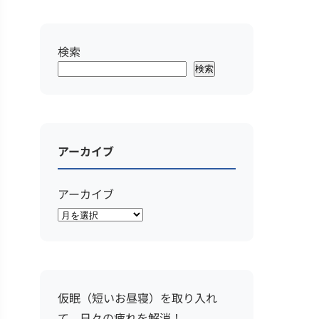
検索
検索
アーカイブ
アーカイブ
仮眠（短いお昼寝）を取り入れ
て、日々の疲れを解消！