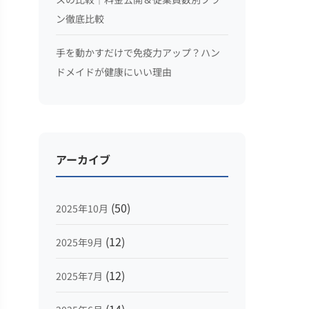
ン徹底比較
手を動かすだけで免疫力アップ？ハン
ドメイドが健康にいい理由
アーカイブ
(50)
2025年10月
(12)
2025年9月
(12)
2025年7月