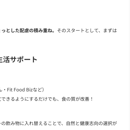
ょっとした配慮の積み重ね。
そのスタートとして、まずは
。
生活サポート
Fit Food Bizなど）
できるようにするだけでも、食の質が改善！
の飲み物に入れ替えることで、自然と健康志向の選択が