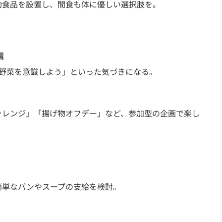
助食品を設置し、間食も体に優しい選択肢を。
信
野菜を意識しよう」といった気づきになる。
レンジ」「揚げ物オフデー」など、参加型の企画で楽し
単なパンやスープの支給を検討。