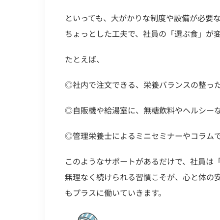
といっても、大がかりな制度や設備が必要
ちょっとした工夫で、社員の「選ぶ食」が
たとえば、
◎社内で注文できる、栄養バランスの整っ
◎自販機や給湯室に、無糖飲料やヘルシー
◎管理栄養士によるミニセミナーやコラム
このようなサポートがあるだけで、社員は
無理なく続けられる習慣こそが、心と体の
もプラスに働いていきます。