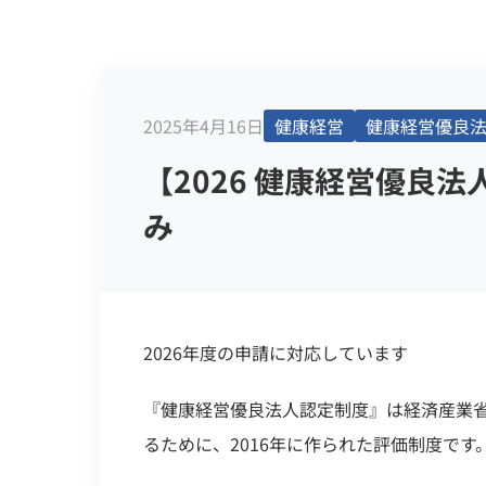
2025年4月16日
健康経営
健康経営優良
【2026 健康経営優良
み
2026年度の申請に対応しています
『健康経営優良法人認定制度』は経済産業
るために、2016年に作られた評価制度です