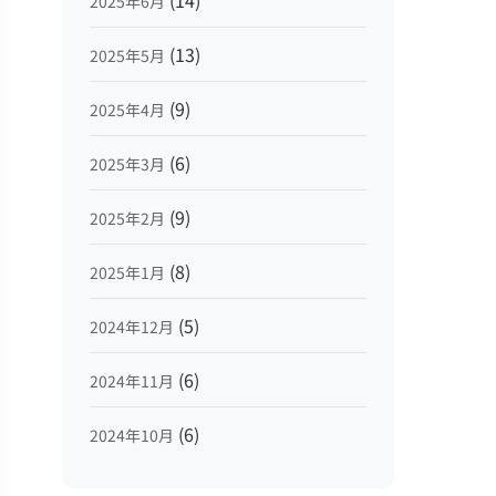
(14)
2025年6月
(13)
2025年5月
(9)
2025年4月
(6)
2025年3月
(9)
2025年2月
(8)
2025年1月
(5)
2024年12月
(6)
2024年11月
(6)
2024年10月