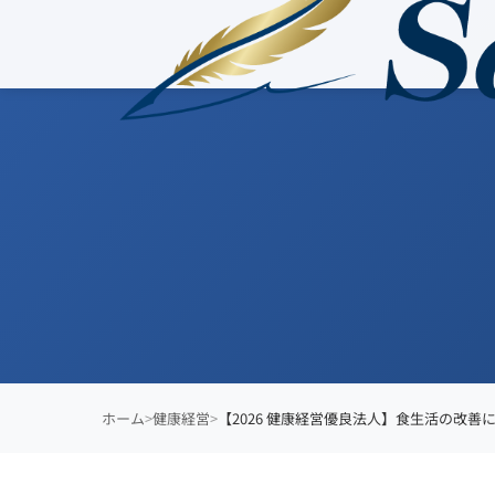
ホーム
健康経営
【2026 健康経営優良法人】食生活の改善