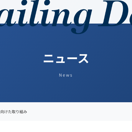
ニュース
News
に向けた取り組み