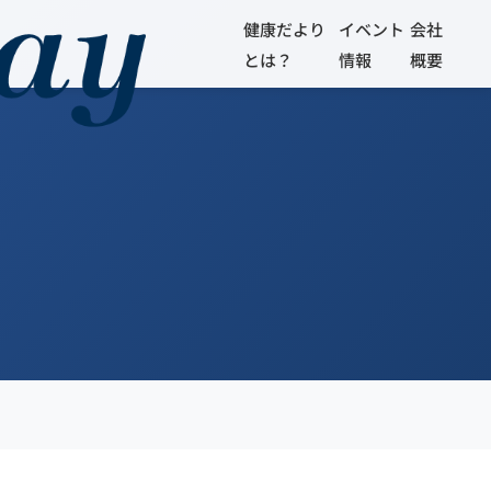
健康だより
イベント
会社
とは？
情報
概要