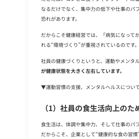
なるだけでなく、集中力の低下や仕事のパ
恐れがあります。
だからこそ健康経営では、「病気になって
れる“環境づくり”が重視されているのです
社員の健康づくりというと、運動やメンタ
が健康状態を大きく左右しています。
▼運動習慣の支援、メンタルヘルスについ
（1）
社員の食生活向上のた
食生活は、体調や集中力、そして仕事のパ
だからこそ、企業として“健康的な食の習慣