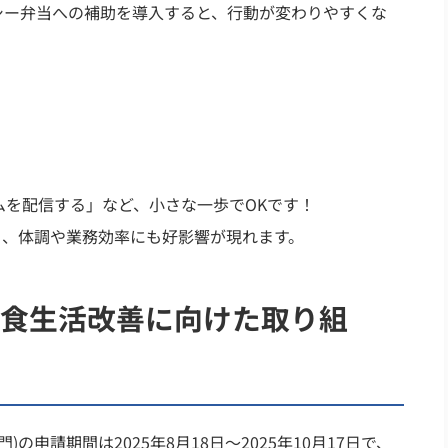
ー弁当への補助を導入すると、行動が変わりやすくな
ムを配信する」など、小さな一歩でOKです！
り、体調や業務効率にも好影響が現れます。
食生活改善に向けた取り組
の申請期間は2025年8月18日〜2025年10月17日で、